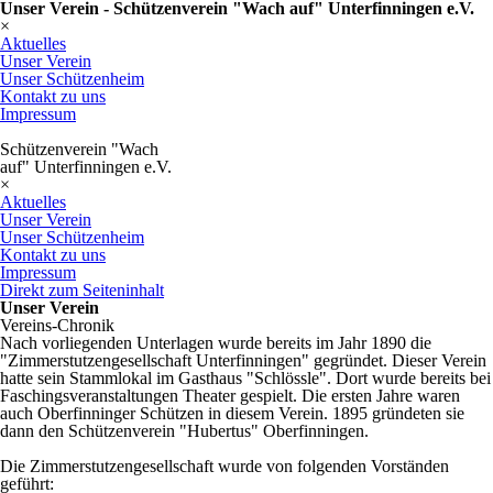
Unser Verein - Schützenverein "Wach auf" Unterfinningen e.V.
×
Aktuelles
Unser Verein
Unser Schützenheim
Kontakt zu uns
Impressum
Schützenverein "Wach
auf" Unterfinningen e.V.
×
Aktuelles
Unser Verein
Unser Schützenheim
Kontakt zu uns
Impressum
Direkt zum Seiteninhalt
Unser Verein
Vereins-Chronik
Nach vorliegenden Unterlagen wurde bereits im Jahr 1890 die
"Zimmerstutzengesellschaft Unterfinningen" gegründet. Dieser Verein
hatte sein Stammlokal im Gasthaus "Schlössle". Dort wurde bereits bei
Faschingsveranstaltungen Theater gespielt. Die ersten Jahre waren
auch Oberfinninger Schützen in diesem Verein. 1895 gründeten sie
dann den Schützenverein "Hubertus" Oberfinningen.
Die Zimmerstutzengesellschaft wurde von folgenden Vorständen
geführt: