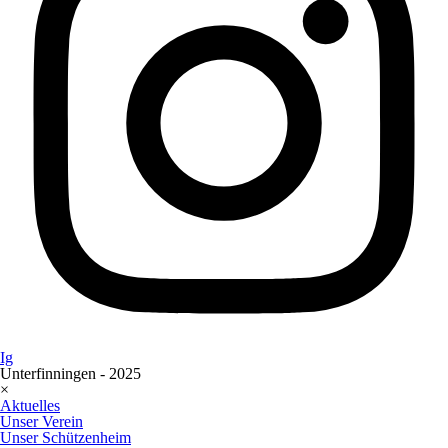
Ig
Unterfinningen - 2025
×
Aktuelles
Unser Verein
Unser Schützenheim