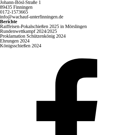
Johann-Bösl-Straße 1
89435 Finningen
0172-1573665
info@wachauf-unterfinningen.de
Berichte
Raiffeisen-Pokalschießen 2025 in Mörslingen
Rundenwettkampf 2024/2025
Proklamation Schützenkönig 2024
Ehrungen 2024
Königsschießen 2024